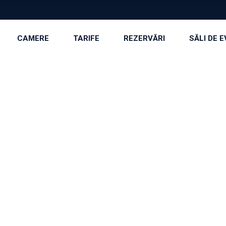
CAMERE
TARIFE
REZERVĂRI
SĂLI DE 