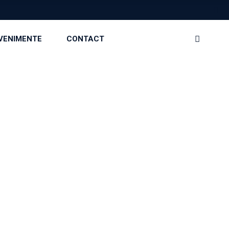
EVENIMENTE
CONTACT