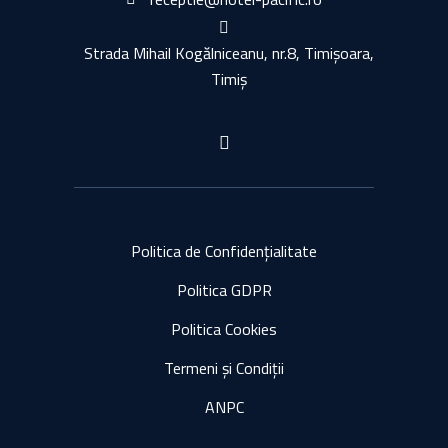
Strada Mihail Kogălniceanu, nr.8, Timișoara,
Timiș
Politica de Confidențialitate
Politica GDPR
Politica Cookies
Termeni și Condiții
ANPC