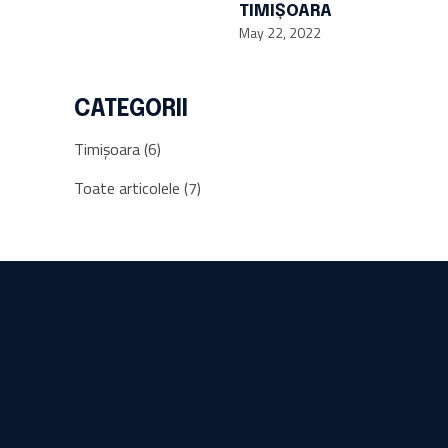
TIMIȘOARA
May 22, 2022
CATEGORII
Timișoara
(6)
Toate articolele
(7)