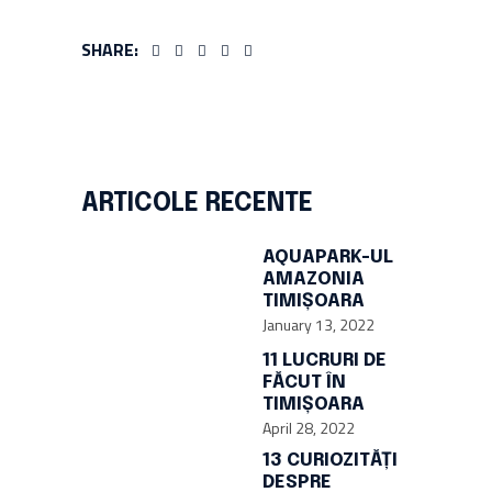
SHARE:
ARTICOLE RECENTE
AQUAPARK-UL
AMAZONIA
TIMIȘOARA
January 13, 2022
11 LUCRURI DE
FĂCUT ÎN
TIMIȘOARA
April 28, 2022
13 CURIOZITĂȚI
DESPRE