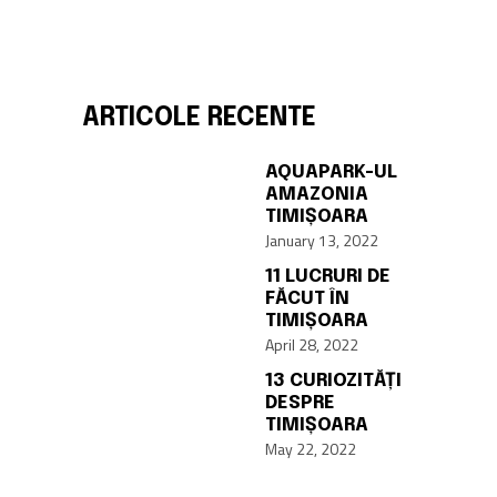
ARTICOLE RECENTE
AQUAPARK-UL
AMAZONIA
TIMIȘOARA
January 13, 2022
11 LUCRURI DE
FĂCUT ÎN
TIMIȘOARA
April 28, 2022
13 CURIOZITĂȚI
DESPRE
TIMIȘOARA
May 22, 2022