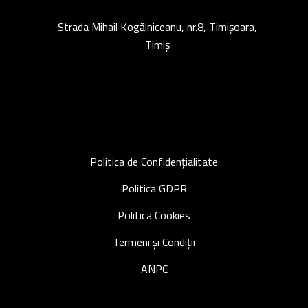
Strada Mihail Kogălniceanu, nr.8, Timișoara,
Timiș
Politica de Confidențialitate
Politica GDPR
Politica Cookies
Termeni și Condiții
ANPC